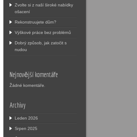
Zvolte si z naší široké nabídky
ošacení
Rekonstruujete dům?
Výškové práce bez problémů
Dobrý způsob, jak zatočit s
nudou
Nejnovější komentáře
Žádné komentáře.
Archivy
Leden 2026
Srpen 2025