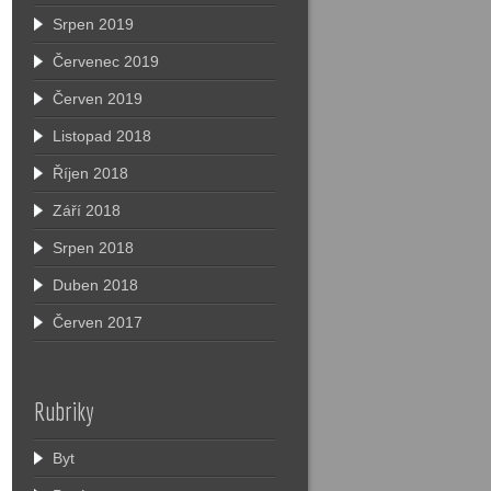
Srpen 2019
Červenec 2019
Červen 2019
Listopad 2018
Říjen 2018
Září 2018
Srpen 2018
Duben 2018
Červen 2017
Rubriky
Byt