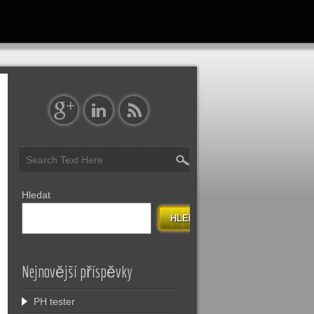
Hledat
HLEDAT
Nejnovější příspěvky
PH tester