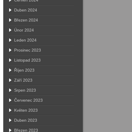
Červen 2024
Duben 2024
Březen 2024
Únor 2024
Leden 2024
Prosinec 2023
Listopad 2023
Říjen 2023
Září 2023
Srpen 2023
Červenec 2023
Květen 2023
Duben 2023
Březen 2023