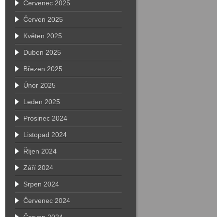
Červenec 2025
Červen 2025
Květen 2025
Duben 2025
Březen 2025
Únor 2025
Leden 2025
Prosinec 2024
Listopad 2024
Říjen 2024
Září 2024
Srpen 2024
Červenec 2024