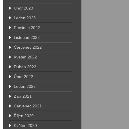
Únor 2023
Leden 2023
Prosinec 2022
Listopad 2022
Červenec 2022
Květen 2022
Duben 2022
Únor 2022
Leden 2022
Září 2021
Červenec 2021
Říjen 2020
Květen 2020